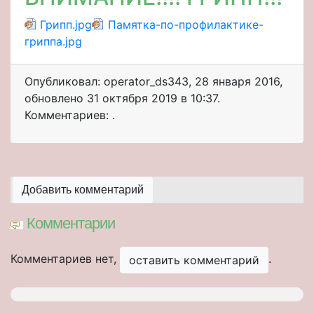
Грипп.jpg
Памятка-по-профилактике-
гриппа.jpg
Опубликовал: operator_ds343
,
28 января 2016
,
обновлено
31 октября 2019 в 10:37.
Комментариев: .
Добавить комментарий
Комментарии
Комментариев нет,
.
оставить комментарий